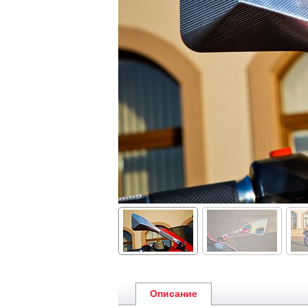
Описание