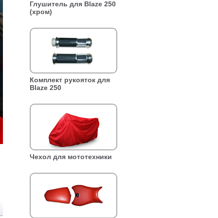
Глушитель для Blaze 250
(хром)
Комплект рукояток для
Blaze 250
Чехол для мототехники