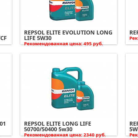
REPSOL ELITE EVOLUTION LONG
RE
/CF
LIFE 5W30
Рек
Рекомендованная цена: 495 руб.
01
REPSOL ELITE LONG LIFE
RE
50700/50400 5w30
5W
.
Рекомендованная цена: 2340 руб.
Рек