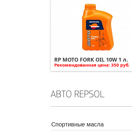
RP MOTO FORK OIL 10W 1 л.
Рекомендованная цена: 350 руб.
АВТО REPSOL
Cпортивные масла