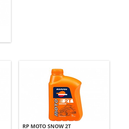
RP MOTO SNOW 2T