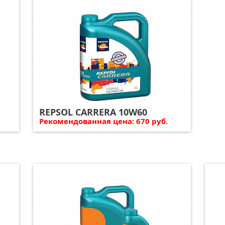
REPSOL CARRERA 10W60
Рекомендованная цена: 670 руб.