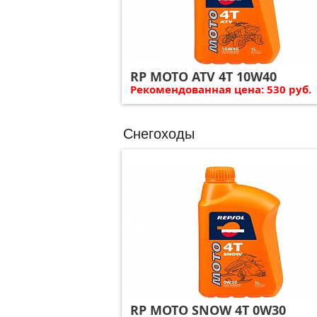
RP MOTO ATV 4T 10W40
Рекомендованная цена: 530 руб.
Снегоходы
RP MOTO SNOW 4T 0W30