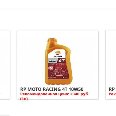
RP MOTO RACING 4T 10W50
RP
.
Рекомендованная цена: 2340 руб.
Рек
(4л)