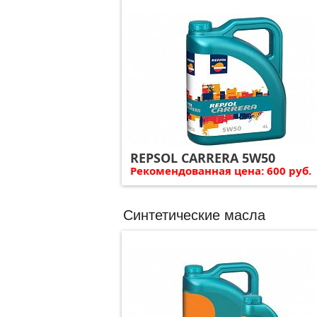
REPSOL CARRERA 5W50
Рекомендованная цена: 600 руб.
Синтетические масла