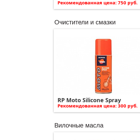
Рекомендованная цена: 750 руб.
Очистители и смазки
RP Moto Silicone Spray
Рекомендованная цена: 300 руб.
Вилочные масла