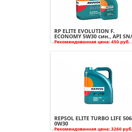
RP ELITE EVOLUTION F.
ECONOMY 5W30 син., API SN
Рекомендованная цена: 450 руб.
REPSOL ELITE TURBO LIFE 506
0W30
Рекомендованная цена: 3260 руб