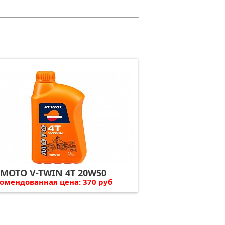
 MOTO V-TWIN 4T 20W50
омендованная цена: 370 руб