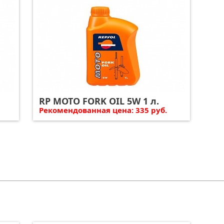
RP MOTO FORK OIL 5W 1 л.
Рекомендованная цена: 335 руб.