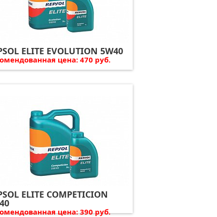
PSOL ELITE EVOLUTION 5W40
омендованная цена: 470 руб.
PSOL ELITE COMPETICION
40
омендованная цена: 390 руб.