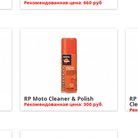
Рекомендованная цена: 660 руб
RP Moto Cleaner & Polish
RP
Cl
Рекомендованная цена: 300 руб.
Рек