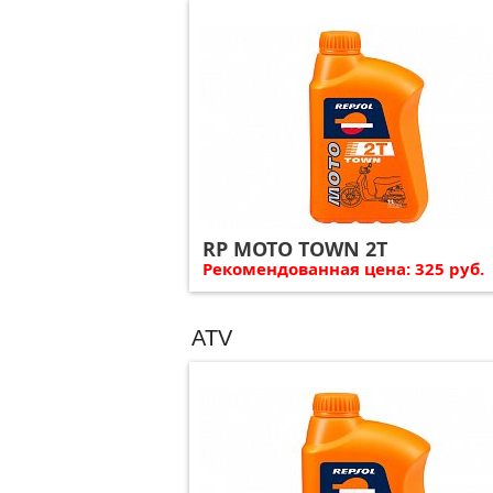
RP MOTO TOWN 2T
Рекомендованная цена: 325 руб.
ATV