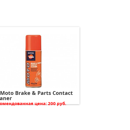
 Moto Brake & Parts Contact
eaner
омендованная цена: 200 руб.