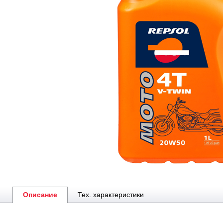
Описание
Тех. характеристики