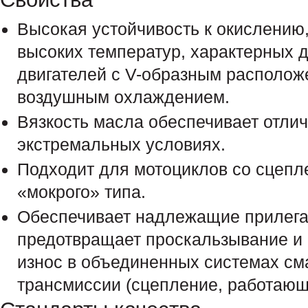
Высокая устойчивость к окислению,
высоких температур, характерных 
двигателей с V-образным располож
воздушным охлаждением.
Вязкость масла обеспечивает отли
экстремальных условиях.
Подходит для мотоциклов со сцепл
«мокрого» типа.
Обеспечивает надлежащие прилега
предотвращает проскальзывание 
износ в объединенных системах сма
трансмиссии (сцепление, работающ