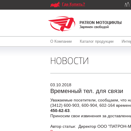
Где Купить?
О Компании
Каталог продукции
Инте
НОВОСТИ
03.10.2018
Временный тел. для связи
Уважаемые посетители, сообщаем, что на
(3412) 600-903, 600-904, 602-164 време
450-62-63
.
Приносим свои извинения за доставленн
Автор статьи: Директор ООО "ПАТРОН-