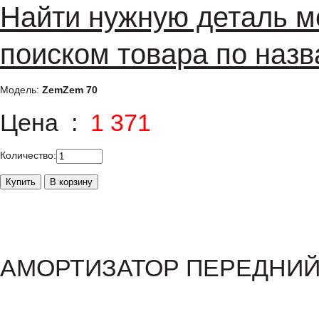
Найти нужную деталь м
поиском товара по назв
Модель:
ZemZem 70
Цена :
1 371
Количество:
АМОРТИЗАТОР ПЕРЕДНИЙ