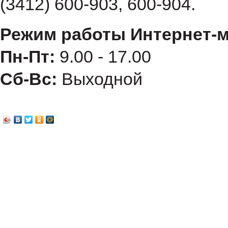
(3412) 600-903, 600-904.
Режим работы Интернет-м
Пн-Пт:
9.00 - 17.00
Сб-Вс:
Выходной