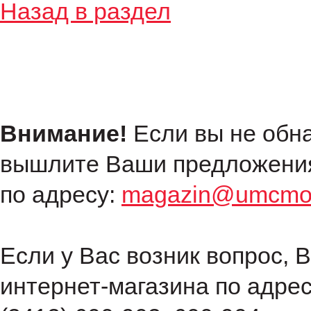
Назад в раздел
Внимание!
Если вы не обн
вышлите Ваши предложения
по адресу:
magazin@umcmot
Если у Вас возник вопрос, 
интернет-магазина по адре