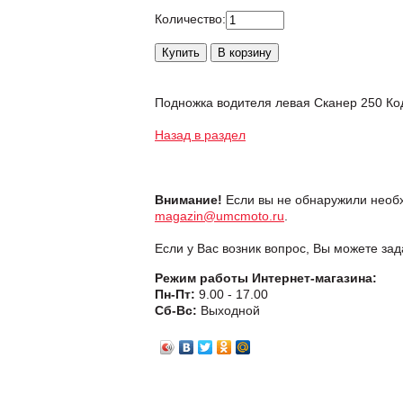
Количество:
Подножка водителя левая Скан
Назад в раздел
Внимание!
Если вы не обнаружили необх
magazin@umcmoto.ru
.
Если у Вас возник вопрос, Вы можете за
Режим работы Интернет-магазина:
Пн-Пт:
9.00 - 17.00
Сб-Вс:
Выходной