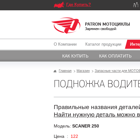
Где Купить?
О Компании
Каталог продукции
Инте
КАК КУПИТЬ
КАК ОПЛАТИТЬ
Главная
Магазин
Запасные части для МОТО
ПОДНОЖКА ВОДИТЕЛ
Правильные названия деталей
Найти нужную деталь можно в
Модель:
SCANER 250
Цена :
122