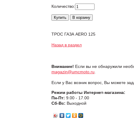
Количество:
ТРОС ГАЗА AERO 125
Назад в раздел
Внимание!
Если вы не обнаружили необх
magazin@umcmoto.ru
.
Если у Вас возник вопрос, Вы можете за
Режим работы Интернет-магазина:
Пн-Пт:
9.00 - 17.00
Сб-Вс:
Выходной