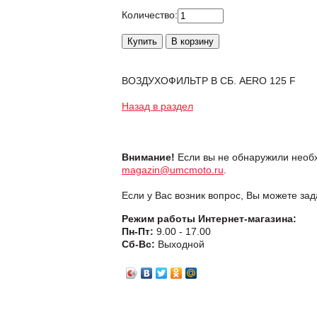
Количество:
ВОЗДУХОФИЛЬТР В СБ. AERO 125 F
Назад в раздел
Внимание!
Если вы не обнаружили необх
magazin@umcmoto.ru
.
Если у Вас возник вопрос, Вы можете за
Режим работы Интернет-магазина:
Пн-Пт:
9.00 - 17.00
Сб-Вс:
Выходной