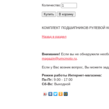
Количество:
КОМПЛЕКТ ПОДШИПНИКОВ РУЛЕВОЙ КО
Назад в раздел
Внимание!
Если вы не обнаружили необх
magazin@umcmoto.ru
.
Если у Вас возник вопрос, Вы можете за
Режим работы Интернет-магазина:
Пн-Пт:
9.00 - 17.00
Сб-Вс:
Выходной