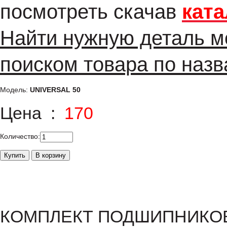
посмотреть скачав
ката
Найти нужную деталь м
поиском товара по назв
Модель:
UNIVERSAL 50
Цена :
170
Количество:
КОМПЛЕКТ ПОДШИПНИКОВ