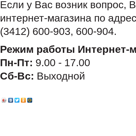
Если у Вас возник вопрос, 
интернет-магазина по адре
(3412) 600-903, 600-904.
Режим работы Интернет-м
Пн-Пт:
9.00 - 17.00
Сб-Вс:
Выходной