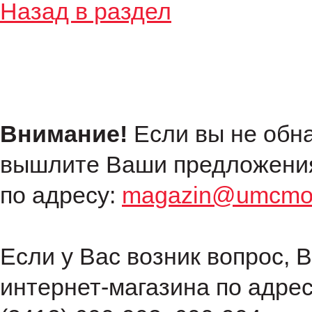
Назад в раздел
Внимание!
Если вы не обн
вышлите Ваши предложения
по адресу:
magazin@umcmot
Если у Вас возник вопрос, 
интернет-магазина по адре