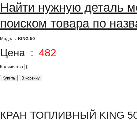
Найти нужную деталь м
поиском товара по назв
Модель:
KING 50
Цена :
482
Количество:
КРАН ТОПЛИВНЫЙ KING 5