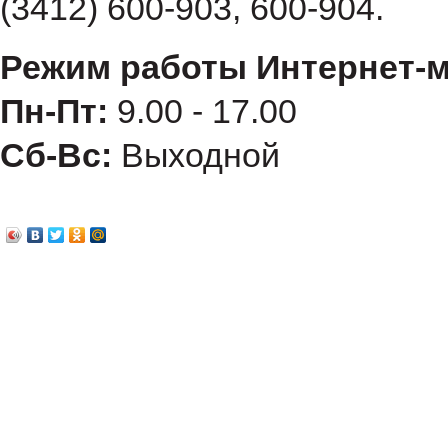
(3412) 600-903, 600-904.
Режим работы Интернет-м
Пн-Пт:
9.00 - 17.00
Сб-Вс:
Выходной