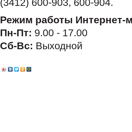
(3412) 600-903, 600-904.
Режим работы Интернет-м
Пн-Пт:
9.00 - 17.00
Сб-Вс:
Выходной