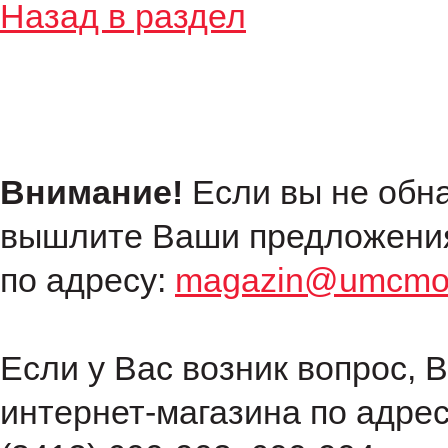
Назад в раздел
Внимание!
Если вы не обн
вышлите Ваши предложения
по адресу:
magazin@umcmot
Если у Вас возник вопрос, 
интернет-магазина по адре