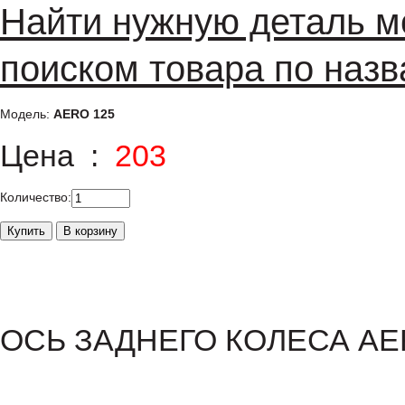
Найти нужную деталь м
поиском товара по назв
Модель:
AERO 125
Цена :
203
Количество:
ОСЬ ЗАДНЕГО КОЛЕСА AE