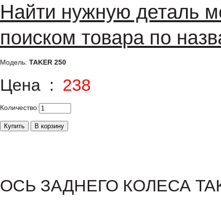
Найти нужную деталь м
поиском товара по назв
Модель:
TAKER 250
Цена :
238
Количество:
ОСЬ ЗАДНЕГО КОЛЕСА TA