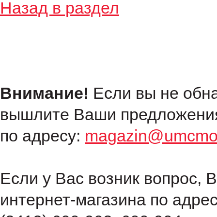
Назад в раздел
Внимание!
Если вы не обн
вышлите Ваши предложения
по адресу:
magazin@umcmot
Если у Вас возник вопрос, 
интернет-магазина по адре