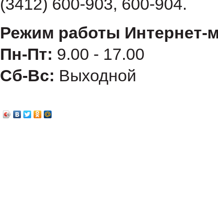
(3412) 600-903, 600-904.
Режим работы Интернет-м
Пн-Пт:
9.00 - 17.00
Сб-Вс:
Выходной