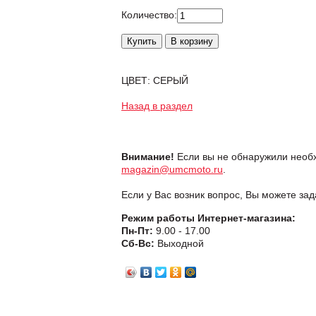
Количество:
ЦВЕТ: СЕРЫЙ
Назад в раздел
Внимание!
Если вы не обнаружили необх
magazin@umcmoto.ru
.
Если у Вас возник вопрос, Вы можете за
Режим работы Интернет-магазина:
Пн-Пт:
9.00 - 17.00
Сб-Вс:
Выходной