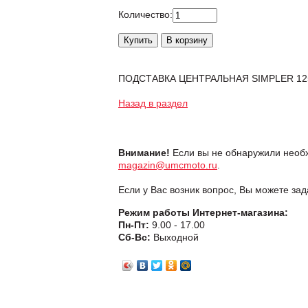
Количество:
ПОДСТАВКА ЦЕНТРАЛЬНАЯ SIMPLER 125
Назад в раздел
Внимание!
Если вы не обнаружили необх
magazin@umcmoto.ru
.
Если у Вас возник вопрос, Вы можете за
Режим работы Интернет-магазина:
Пн-Пт:
9.00 - 17.00
Сб-Вс:
Выходной