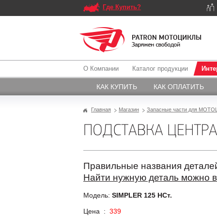
Где Купить?
О Компании
Каталог продукции
Инте
КАК КУПИТЬ
КАК ОПЛАТИТЬ
Главная
Магазин
Запасные части для МОТОЦ
ПОДСТАВКА ЦЕНТРАЛ
Правильные названия деталей
Найти нужную деталь можно в
Модель:
SIMPLER 125 HCт.
Цена :
339