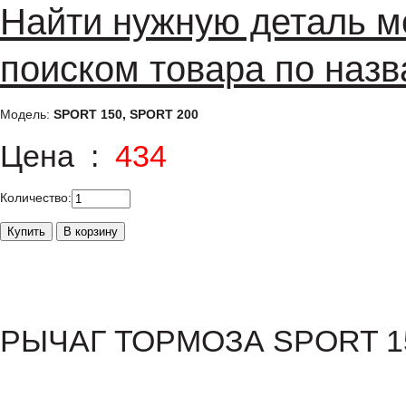
Найти нужную деталь м
поиском товара по назв
Модель:
SPORT 150, SPORT 200
Цена :
434
Количество:
РЫЧАГ ТОРМОЗА SPORT 1