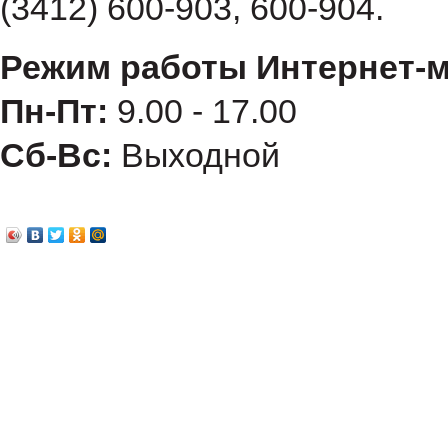
(3412) 600-903, 600-904.
Режим работы Интернет-м
Пн-Пт:
9.00 - 17.00
Сб-Вс:
Выходной