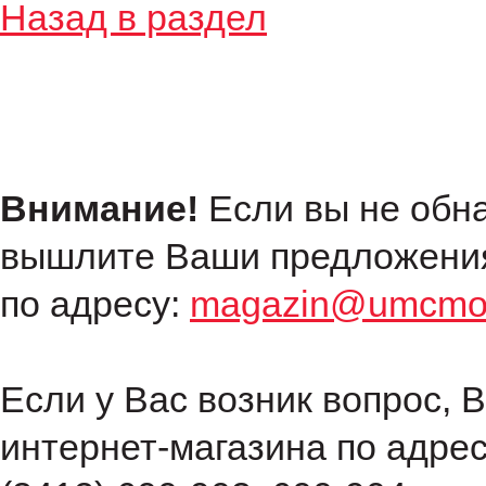
Назад в раздел
Внимание!
Если вы не обн
вышлите Ваши предложения
по адресу:
magazin@umcmot
Если у Вас возник вопрос, 
интернет-магазина по адре