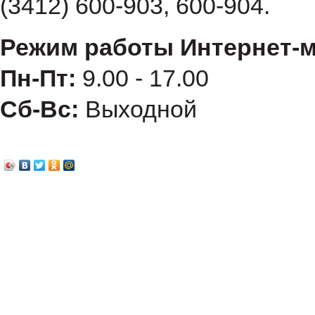
(3412) 600-903, 600-904.
Режим работы Интернет-м
Пн-Пт:
9.00 - 17.00
Сб-Вс:
Выходной