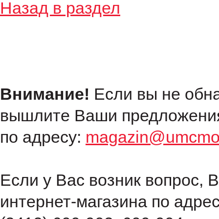
Назад в раздел
Внимание!
Если вы не обн
вышлите Ваши предложения
по адресу:
magazin@umcmot
Если у Вас возник вопрос, 
интернет-магазина по адре