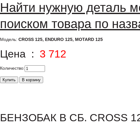
Найти нужную деталь м
поиском товара по назв
Модель:
CROSS 125, ENDURO 125, MOTARD 125
Цена :
3 712
Количество:
БЕНЗОБАК В СБ. CROSS 1