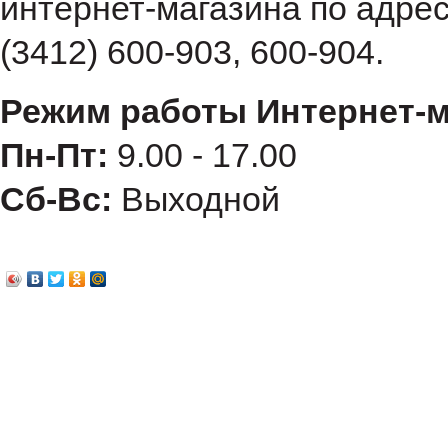
интернет-магазина по адре
(3412) 600-903, 600-904.
Режим работы Интернет-м
Пн-Пт:
9.00 - 17.00
Сб-Вс:
Выходной