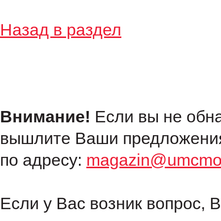
Назад в раздел
Внимание!
Если вы не обн
вышлите Ваши предложения
по адресу:
magazin@umcmot
Если у Вас возник вопрос, 