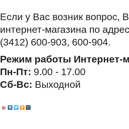
Если у Вас возник вопрос, 
интернет-магазина по адре
(3412) 600-903, 600-904.
Режим работы Интернет-м
Пн-Пт:
9.00 - 17.00
Сб-Вс:
Выходной