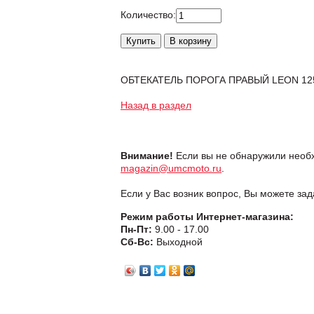
Количество:
ОБТЕКАТЕЛЬ ПОРОГА ПРАВЫЙ LEON 12
Назад в раздел
Внимание!
Если вы не обнаружили необх
magazin@umcmoto.ru
.
Если у Вас возник вопрос, Вы можете за
Режим работы Интернет-магазина:
Пн-Пт:
9.00 - 17.00
Сб-Вс:
Выходной