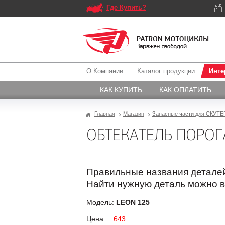
Где Купить?
О Компании
Каталог продукции
Инте
КАК КУПИТЬ
КАК ОПЛАТИТЬ
Главная
Магазин
Запасные части для СКУТЕР
ОБТЕКАТЕЛЬ ПОРОГ
Правильные названия деталей
Найти нужную деталь можно в
Модель:
LEON 125
Цена :
643