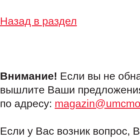
Назад в раздел
Внимание!
Если вы не обн
вышлите Ваши предложения
по адресу:
magazin@umcmot
Если у Вас возник вопрос, 