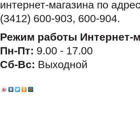
интернет-магазина по адре
(3412) 600-903, 600-904.
Режим работы Интернет-м
Пн-Пт:
9.00 - 17.00
Сб-Вс:
Выходной