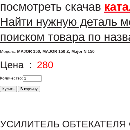
посмотреть скачав
ката
Найти нужную деталь м
поиском товара по назв
Модель:
MAJOR 150, MAJOR 150 Z, Major N 150
Цена :
280
Количество:
УСИЛИТЕЛЬ ОБТЕКАТЕЛЯ 