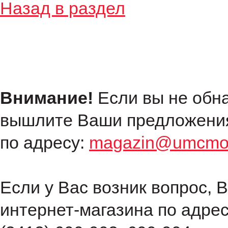
Назад в раздел
Внимание!
Если вы не обн
вышлите Ваши предложения
по адресу:
magazin@umcmot
Если у Вас возник вопрос, 
интернет-магазина по адре