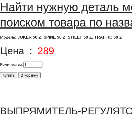
Найти нужную деталь м
поиском товара по назв
Модель:
JOKER 50 Z, SPINE 50 Z, STILET 50 Z, TRAFFIC 50 Z
Цена :
289
Количество:
ВЫПРЯМИТЕЛЬ-РЕГУЛЯТОР