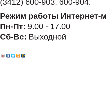
(3412) 600-903, 600-904.
Режим работы Интернет-м
Пн-Пт:
9.00 - 17.00
Сб-Вс:
Выходной