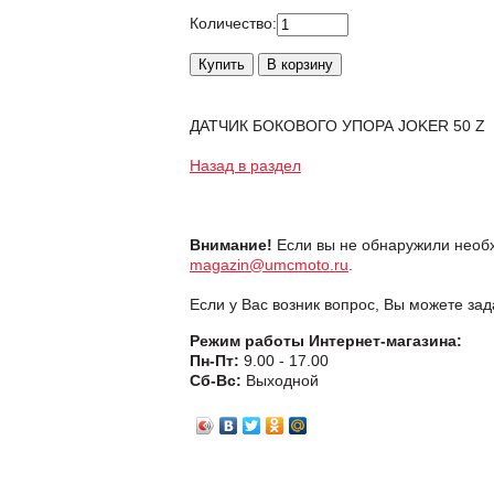
Количество:
ДАТЧИК БОКОВОГО УПОРА JOKER 50 Z
Назад в раздел
Внимание!
Если вы не обнаружили необх
magazin@umcmoto.ru
.
Если у Вас возник вопрос, Вы можете за
Режим работы Интернет-магазина:
Пн-Пт:
9.00 - 17.00
Сб-Вс:
Выходной