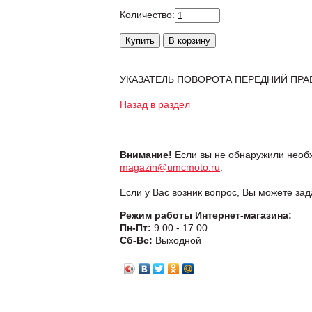
Количество:
УКАЗАТЕЛЬ ПОВОРОТА ПЕРЕДНИЙ ПРА
Назад в раздел
Внимание!
Если вы не обнаружили необх
magazin@umcmoto.ru
.
Если у Вас возник вопрос, Вы можете за
Режим работы Интернет-магазина:
Пн-Пт:
9.00 - 17.00
Сб-Вс:
Выходной