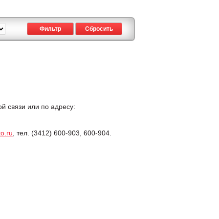
 связи или по адресу:
o.ru
, тел. (3412) 600-903, 600-904.