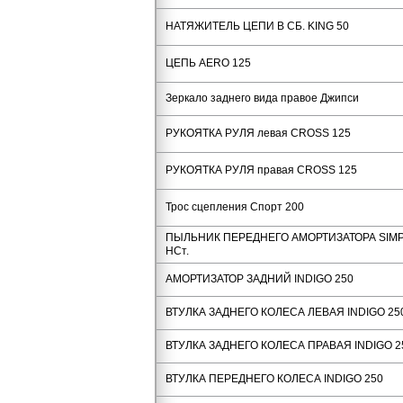
НАТЯЖИТЕЛЬ ЦЕПИ В СБ. KING 50
ЦЕПЬ AERO 125
Зеркало заднего вида правое Джипси
РУКОЯТКА РУЛЯ левая CROSS 125
РУКОЯТКА РУЛЯ правая CROSS 125
Трос сцепления Спорт 200
ПЫЛЬНИК ПЕРЕДНЕГО АМОРТИЗАТОРА SIMP
НСт.
АМОРТИЗАТОР ЗАДНИЙ INDIGO 250
ВТУЛКА ЗАДНЕГО КОЛЕСА ЛЕВАЯ INDIGO 25
ВТУЛКА ЗАДНЕГО КОЛЕСА ПРАВАЯ INDIGO 2
ВТУЛКА ПЕРЕДНЕГО КОЛЕСА INDIGO 250