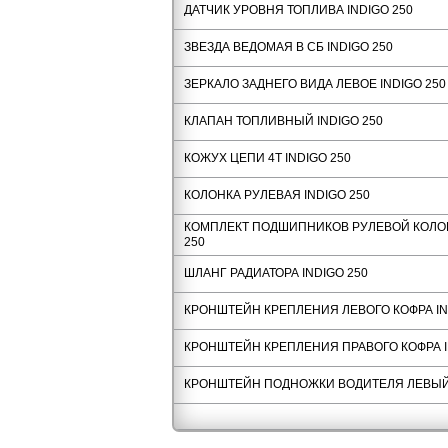
ДАТЧИК УРОВНЯ ТОПЛИВА INDIGO 250
ЗВЕЗДА ВЕДОМАЯ В СБ INDIGO 250
ЗЕРКАЛО ЗАДНЕГО ВИДА ЛЕВОЕ INDIGO 250
КЛАПАН ТОПЛИВНЫЙ INDIGO 250
КОЖУХ ЦЕПИ 4Т INDIGO 250
КОЛОНКА РУЛЕВАЯ INDIGO 250
КОМПЛЕКТ ПОДШИПНИКОВ РУЛЕВОЙ КОЛОН
250
ШЛАНГ РАДИАТОРА INDIGO 250
КРОНШТЕЙН КРЕПЛЕНИЯ ЛЕВОГО КОФРА IN
КРОНШТЕЙН КРЕПЛЕНИЯ ПРАВОГО КОФРА I
КРОНШТЕЙН ПОДНОЖКИ ВОДИТЕЛЯ ЛЕВЫЙ 