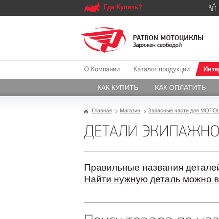
Где Купить?
О Компании
Каталог продукции
Инте
КАК КУПИТЬ
КАК ОПЛАТИТЬ
Главная
Магазин
Запасные части для МОТОЦ
ДЕТАЛИ ЭКИПАЖНО
Правильные названия деталей
Найти нужную деталь можно в