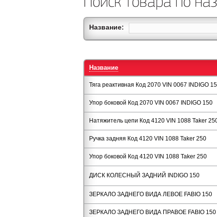
Поиск товара по на
Название:
Название
Тяга реактивная Код 2070 VIN 0067 INDIGO 1
Упор боковой Код 2070 VIN 0067 INDIGO 150
Натяжитель цепи Код 4120 VIN 1088 Taker 25
Ручка задняя Код 4120 VIN 1088 Taker 250
Упор боковой Код 4120 VIN 1088 Taker 250
ДИСК КОЛЕСНЫЙ ЗАДНИЙ INDIGO 150
ЗЕРКАЛО ЗАДНЕГО ВИДА ЛЕВОЕ FABIO 150
ЗЕРКАЛО ЗАДНЕГО ВИДА ПРАВОЕ FABIO 150