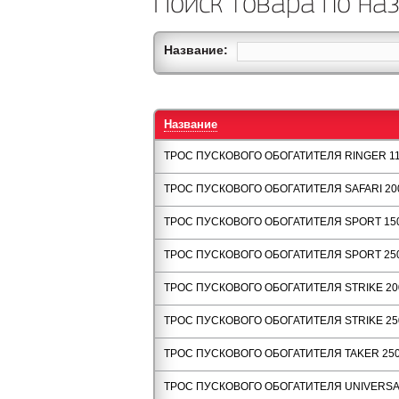
Поиск товара по на
Название:
Название
ТРОС ПУСКОВОГО ОБОГАТИТЕЛЯ RINGER 1
ТРОС ПУСКОВОГО ОБОГАТИТЕЛЯ SAFARI 20
ТРОС ПУСКОВОГО ОБОГАТИТЕЛЯ SPORT 15
ТРОС ПУСКОВОГО ОБОГАТИТЕЛЯ SPORT 25
ТРОС ПУСКОВОГО ОБОГАТИТЕЛЯ STRIKE 20
ТРОС ПУСКОВОГО ОБОГАТИТЕЛЯ STRIKE 25
ТРОС ПУСКОВОГО ОБОГАТИТЕЛЯ TAKER 25
ТРОС ПУСКОВОГО ОБОГАТИТЕЛЯ UNIVERSA