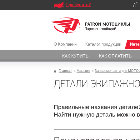
Где Купить?
О Компании
Каталог продукции
Инте
КАК КУПИТЬ
КАК ОПЛАТИТЬ
Главная
Магазин
Запасные части для МОТОЦ
ДЕТАЛИ ЭКИПАЖНО
Правильные названия деталей
Найти нужную деталь можно в