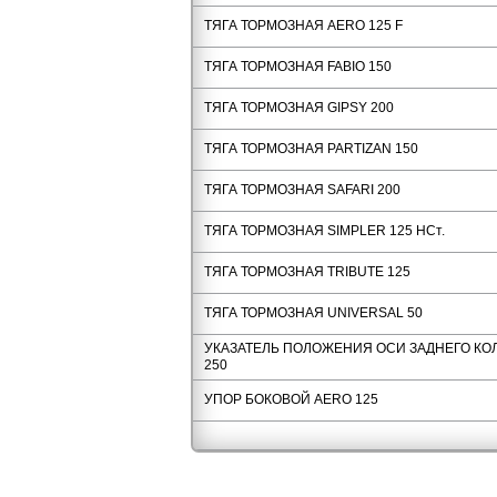
ТЯГА ТОРМОЗНАЯ AERO 125 F
ТЯГА ТОРМОЗНАЯ FABIO 150
ТЯГА ТОРМОЗНАЯ GIPSY 200
ТЯГА ТОРМОЗНАЯ PARTIZAN 150
ТЯГА ТОРМОЗНАЯ SAFARI 200
ТЯГА ТОРМОЗНАЯ SIMPLER 125 НСт.
ТЯГА ТОРМОЗНАЯ TRIBUTE 125
ТЯГА ТОРМОЗНАЯ UNIVERSAL 50
УКАЗАТЕЛЬ ПОЛОЖЕНИЯ ОСИ ЗАДНЕГО КО
250
УПОР БОКОВОЙ AERO 125