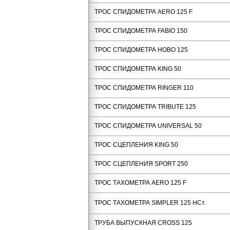
ТРОС СПИДОМЕТРА AERO 125 F
ТРОС СПИДОМЕТРА FABIO 150
ТРОС СПИДОМЕТРА HOBO 125
ТРОС СПИДОМЕТРА KING 50
ТРОС СПИДОМЕТРА RINGER 110
ТРОС СПИДОМЕТРА TRIBUTE 125
ТРОС СПИДОМЕТРА UNIVERSAL 50
ТРОС СЦЕПЛЕНИЯ KING 50
ТРОС СЦЕПЛЕНИЯ SPORT 250
ТРОС ТАХОМЕТРА AERO 125 F
ТРОС ТАХОМЕТРА SIMPLER 125 НСт.
ТРУБА ВЫПУСКНАЯ CROSS 125