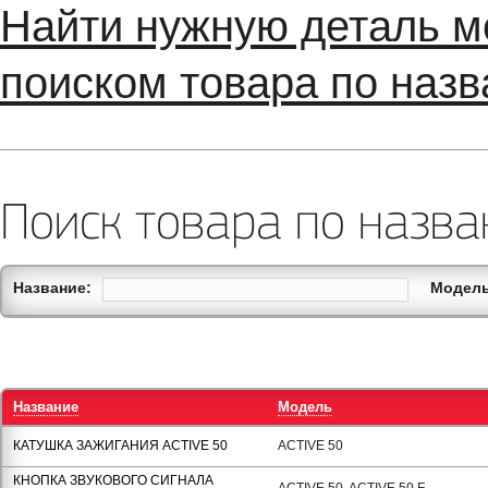
Найти нужную деталь м
поиском товара по назв
Поиск товара по назва
Название:
Модель
Название
Модель
КАТУШКА ЗАЖИГАНИЯ АCTIVE 50
ACTIVE 50
КНОПКА ЗВУКОВОГО СИГНАЛА