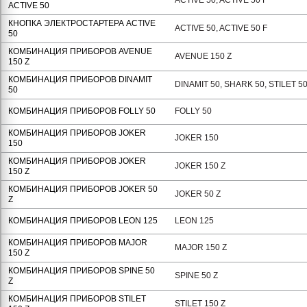
ACTIVE 50, ACTIVE 50 F
АCTIVE 50
КНОПКА ЭЛЕКТРОСТАРТЕРА АCTIVE
ACTIVE 50, ACTIVE 50 F
50
КОМБИНАЦИЯ ПРИБОРОВ AVENUE
AVENUE 150 Z
150 Z
КОМБИНАЦИЯ ПРИБОРОВ DINAMIT
DINAMIT 50, SHARK 50, STILET 5
50
КОМБИНАЦИЯ ПРИБОРОВ FOLLY 50
FOLLY 50
КОМБИНАЦИЯ ПРИБОРОВ JOKER
JOKER 150
150
КОМБИНАЦИЯ ПРИБОРОВ JOKER
JOKER 150 Z
150 Z
КОМБИНАЦИЯ ПРИБОРОВ JOKER 50
JOKER 50 Z
Z
КОМБИНАЦИЯ ПРИБОРОВ LEON 125
LEON 125
КОМБИНАЦИЯ ПРИБОРОВ MAJOR
MAJOR 150 Z
150 Z
КОМБИНАЦИЯ ПРИБОРОВ SPINE 50
SPINE 50 Z
Z
КОМБИНАЦИЯ ПРИБОРОВ STILET
STILET 150 Z