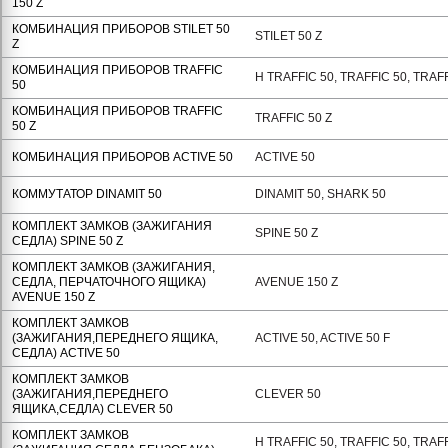
150 Z
КОМБИНАЦИЯ ПРИБОРОВ STILET 50
STILET 50 Z
Z
КОМБИНАЦИЯ ПРИБОРОВ TRAFFIC
H TRAFFIC 50, TRAFFIC 50, TR
50
КОМБИНАЦИЯ ПРИБОРОВ TRAFFIC
TRAFFIC 50 Z
50 Z
КОМБИНАЦИЯ ПРИБОРОВ АCTIVE 50
ACTIVE 50
КОММУТАТОР DINAMIT 50
DINAMIT 50, SHARK 50
КОМПЛЕКТ ЗАМКОВ (ЗАЖИГАНИЯ
SPINE 50 Z
СЕДЛА) SPINE 50 Z
КОМПЛЕКТ ЗАМКОВ (ЗАЖИГАНИЯ,
СЕДЛА, ПЕРЧАТОЧНОГО ЯЩИКА)
AVENUE 150 Z
AVENUE 150 Z
КОМПЛЕКТ ЗАМКОВ
(ЗАЖИГАНИЯ,ПЕРЕДНЕГО ЯЩИКА,
ACTIVE 50, ACTIVE 50 F
СЕДЛА) АCTIVE 50
КОМПЛЕКТ ЗАМКОВ
(ЗАЖИГАНИЯ,ПЕРЕДНЕГО
CLEVER 50
ЯЩИКА,СЕДЛА) CLEVER 50
КОМПЛЕКТ ЗАМКОВ
H TRAFFIC 50, TRAFFIC 50, TRAFF