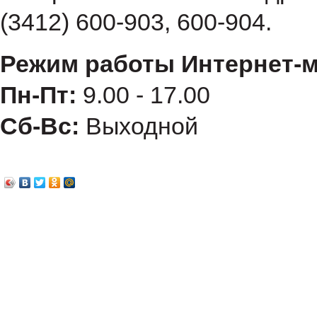
(3412) 600-903, 600-904.
Режим работы Интернет-м
Пн-Пт:
9.00 - 17.00
Сб-Вс:
Выходной