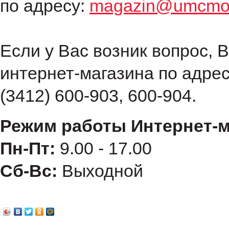
по адресу:
magazin@umcmot
Если у Вас возник вопрос, 
интернет-магазина по адре
(3412) 600-903, 600-904.
Режим работы Интернет-м
Пн-Пт:
9.00 - 17.00
Сб-Вс:
Выходной