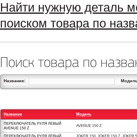
Найти нужную деталь м
поиском товара по назв
Поиск товара по назва
Название:
Модель
Название
Модель
ПЕРЕКЛЮЧАТЕЛЬ РУЛЯ ЛЕВЫЙ
AVENUE 150 Z
AVENUE 150 Z
ПЕРЕКЛЮЧАТЕЛЬ РУЛЯ ЛЕВЫЙ
JOKER 150, JOKER 150 Z, JOKER 50