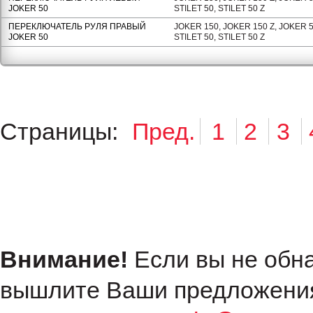
JOKER 50
STILET 50, STILET 50 Z
ПЕРЕКЛЮЧАТЕЛЬ РУЛЯ ПРАВЫЙ
JOKER 150, JOKER 150 Z, JOKER 50
JOKER 50
STILET 50, STILET 50 Z
Страницы:
Пред.
1
2
3
Внимание!
Если вы не обн
вышлите Ваши предложения