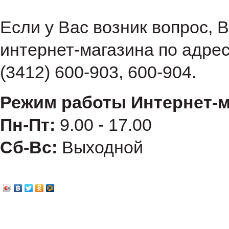
Если у Вас возник вопрос, 
интернет-магазина по адре
(3412) 600-903, 600-904.
Режим работы Интернет-м
Пн-Пт:
9.00 - 17.00
Сб-Вс:
Выходной