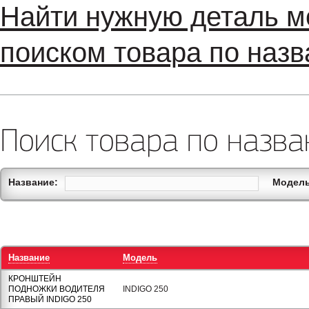
Найти нужную деталь м
поиском товара по назв
Поиск товара по назва
Название:
Модель
Название
Модель
КРОНШТЕЙН
ПОДНОЖКИ ВОДИТЕЛЯ
INDIGO 250
ПРАВЫЙ INDIGO 250