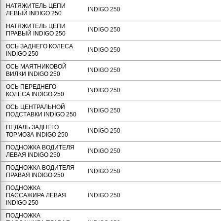
НАТЯЖИТЕЛЬ ЦЕПИ
INDIGO 250
ЛЕВЫЙ INDIGO 250
НАТЯЖИТЕЛЬ ЦЕПИ
INDIGO 250
ПРАВЫЙ INDIGO 250
ОСЬ ЗАДНЕГО КОЛЕСА
INDIGO 250
INDIGO 250
ОСЬ МАЯТНИКОВОЙ
INDIGO 250
ВИЛКИ INDIGO 250
ОСЬ ПЕРЕДНЕГО
INDIGO 250
КОЛЕСА INDIGO 250
ОСЬ ЦЕНТРАЛЬНОЙ
INDIGO 250
ПОДСТАВКИ INDIGO 250
ПЕДАЛЬ ЗАДНЕГО
INDIGO 250
ТОРМОЗА INDIGO 250
ПОДНОЖКА ВОДИТЕЛЯ
INDIGO 250
ЛЕВАЯ INDIGO 250
ПОДНОЖКА ВОДИТЕЛЯ
INDIGO 250
ПРАВАЯ INDIGO 250
ПОДНОЖКА
ПАССАЖИРА ЛЕВАЯ
INDIGO 250
INDIGO 250
ПОДНОЖКА